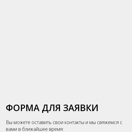
ФОРМА ДЛЯ ЗАЯВКИ
Вы можете оставить свои контакты и мы свяжемся с
вами в ближайшее время: