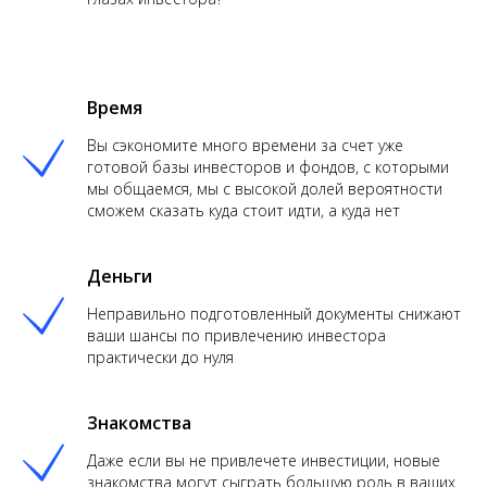
Время
Вы сэкономите много времени за счет уже
готовой базы инвесторов и фондов, с которыми
мы общаемся, мы с высокой долей вероятности
сможем сказать куда стоит идти, а куда нет
Деньги
Неправильно подготовленный документы снижают
ваши шансы по привлечению инвестора
практически до нуля
Знакомства
Даже если вы не привлечете инвестиции, новые
знакомства могут сыграть большую роль в ваших