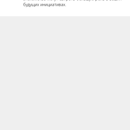
будущих инициативах.