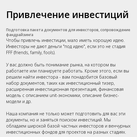
Привлечение инвестиций
Подготовка пакета документов для инвесторов, сопровождение
фандрайзинга
Чтобы привлечь инвестиции, мало иметь хорошую идею.
Инвесторы не дают деньги "под идею", если это не стадия
FFF (friends, family, fools).
У вас должно быть понимание рынка, на котором вы
работаете или планируете работать. Кроме этого, если вы
решили найти инвестора - вам понадобится базовый
набор документов, таких как инвестиционный тизер,
расширенная инвестиционная презентация, финансовая
модель с описанием unit-экономики, описание бизнес-
модели и др.
Наша компания не только может подготовить для вас эти
документы, но и заняться поиском инвестиций. Мы
обладаем широкой базой частных инвесторов и венчурных
инвестиционных фондов для проектов на разных стадиях.