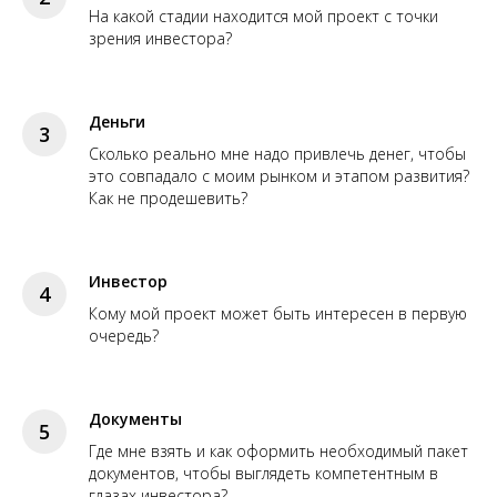
На какой стадии находится мой проект с точки
зрения инвестора?
Деньги
3
Сколько реально мне надо привлечь денег, чтобы
это совпадало с моим рынком и этапом развития?
Как не продешевить?
Инвестор
4
Кому мой проект может быть интересен в первую
очередь?
Документы
5
Где мне взять и как оформить необходимый пакет
документов, чтобы выглядеть компетентным в
глазах инвестора?