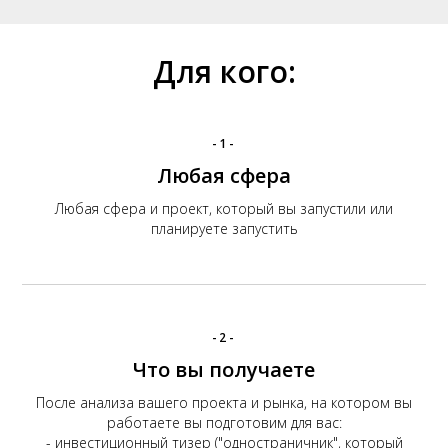
Для кого:
-1-
Любая сфера
Любая сфера и проект, который вы запустили или
планируете запустить
-2-
Что вы получаете
После анализа вашего проекта и рынка, на котором вы
работаете вы подготовим для вас:
- инвестиционный тизер ("одностраничник", который